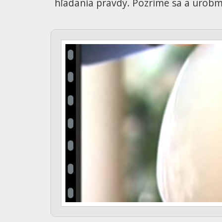
hľadania pravdy. Pozrime sa a urobme