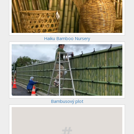
Haiku Bamboo Nursery
Bambusový plot