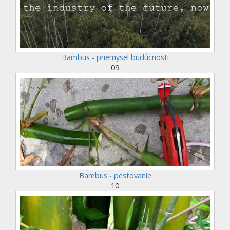
Bambus - priemysel budúcnosti
09
Bambus - pestovanie
10