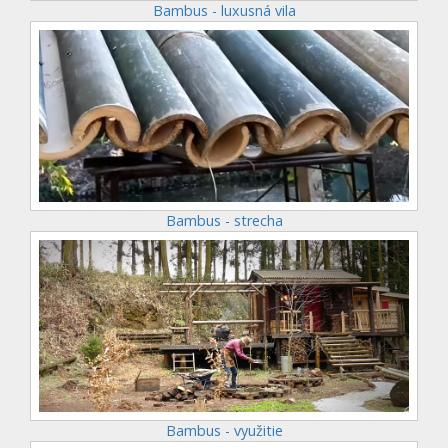
Bambus - luxusná vila
Bambus - strecha
Bambus - využitie